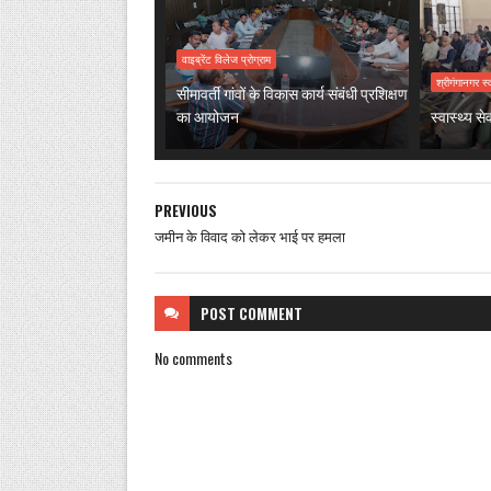
वाइब्रेंट विलेज प्रोग्राम
श्रीगंगानगर स्
सीमावर्ती गांवों के विकास कार्य संबंधी प्रशिक्षण
का आयोजन
स्वास्थ्य स
PREVIOUS
जमीन के विवाद को लेकर भाई पर हमला
POST
COMMENT
No comments