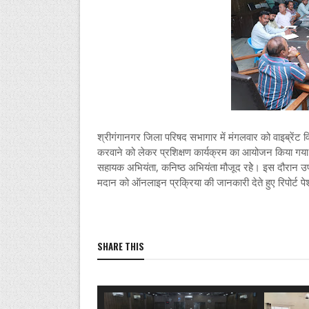
श्रीगंगानगर जिला परिषद सभागार में मंगलवार को वाइब्रेंट विलेज प
करवाने को लेकर प्रशिक्षण कार्यक्रम का आयोजन किया गया। इस
सहायक अभियंता, कनिष्ठ अभियंता मौजूद रहेे। इस दौरान उप
मदान को ऑनलाइन प्रक्रिया की जानकारी देते हुए रिपोर्ट पेश की
SHARE THIS