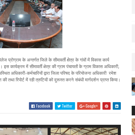
्रोग्राम के अन्तर्गत जिले के सीमावर्ती क्षेेत्र के गांवों में विकास कार्य
 कार्यक्रम में सीमावर्ती क्षेत्र की ग्राम पंचायतों के ग्राम विकास अधिकारी,
स्थित अधिकारी-कर्मचारियों द्वारा जिला परिषद के परियोजना अधिकारी रमेश
 तथा रिपोर्ट में रही त्रुटियों को दुरूस्त करने संबंधी मार्गदर्शन प्राप्त किया।
Facebook
Twitter
Google+