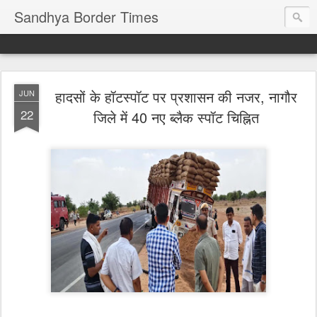
Sandhya Border Times
हादसों के हॉटस्पॉट पर प्रशासन की नजर, नागौर
JUN
22
जिले में 40 नए ब्लैक स्पॉट चिह्नित