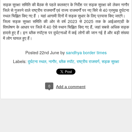
सड़क सुरक्षा समिति की बैठक से पहले कलक्टर के निर्देश पर सड़क सुरक्षा को लेकर नागौर
जिले से गुजरने वाले राष्ट्रीय राजमार्गों एवं राज्य राजमार्गों पर नए सिरे से 40 प्रमुख दुर्घटना
स्थल चिह्नित किए गए हैं । यहां आगामी दिनों में सड़क सुधार के लिए प्रयास किए जाएंगे।
जिला सड़क सुरक्षा समिति की ओर से वर्ष 2023 से 2025 तक के आईआरएडी के
विश्लेषण के आधार पर जिले में 40 ऐसे स्थान चिह्नित किए गए हैं, जहां सबसे अधिक सड़क
हादसे हुए हैं। इन ब्लैक स्पॉट्स पर दुर्घटनाओं में कई लोगों की जान गई है और बड़ी संख्या
में लोग घायल हुए हैं।
Posted
22nd June
by
sandhya border times
Labels:
दुर्घटना स्थल
नागौर
ब्लैक स्पॉट
राष्ट्रीय राजमार्ग
सड़क सुरक्षा
0
Add a comment