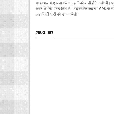
माथुगामड़ा में एक नाबालिग लड़की की शादी होने वाली थी। प्
करने के लिए पाबंद किया है। चाइल्ड हेल्पलाइन 1098 के समन्
लड़की की शादी की सूचना मिली।
SHARE THIS