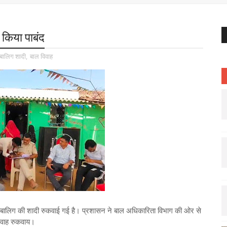
ो किया पाबंद
बालिग शादी
,
बाल विवाह
ं एक नाबालिग की शादी रुकवाई गई है। प्रशासन ने बाल अधिकारिता विभाग की ओर से
विवाह रुकवाय।