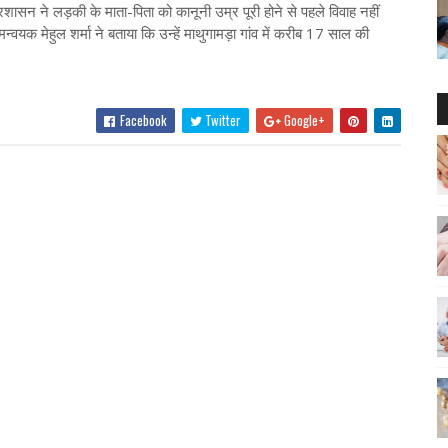
रशासन ने लड़की के माता-पिता को कानूनी उम्र पूरी होने से पहले विवाह नहीं
वयक मेहुल शर्मा ने बताया कि उन्हें माथुगामड़ा गांव में करीब 17 साल की
Facebook
Twitter
Google+