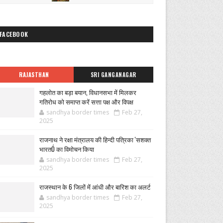
FACEBOOK
RAJASTHAN
SRI GANGANAGAR
गहलोत का बड़ा बयान, विधानसभा में मिलकर
गतिरोध को समाप्त करें सत्ता पक्ष और विपक्ष
sandhya border times
Feb 27,
2025
राजनाथ ने रक्षा मंत्रालय की हिन्दी पत्रिका 'सशक्त
भारतÓ का विमोचन किया
sandhya border times
Feb 27,
2025
राजस्थान के 6 जिलों में आंधी और बारिश का अलर्ट
sandhya border times
Feb 27,
2025