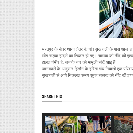
भरतपुर के सेवर थाना क्षेत्र के गांव सुखावली के पास आज 
लोग सड़क हादसे का शिकार हो गए। चालक को नींद की झपकी आ
हालत गंभीर है, जबकि चार को मामूली चोटें आई हैं।
जानकारी के अनुसार हिंडौन के हारेता गांव निवासी एक परि
सुखावली से आगे निकलते समय सुबह चालक को नींद की 
SHARE THIS