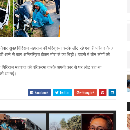
शनिवार सुबह गिरिराज महाराज की परिक्रमा करके लौट रहे एक ही परिवार के 7
ने से कार अनियंत्रित होकर मोरा से जा भिड़ी। हादसे में तीन लोगों की
वार गिरिराज महाराज की परिक्रमा करके अपनी कार से घर लौट रहा था।
झपकी आ गई।
Facebook
Twitter
Google+