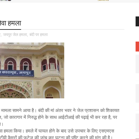
लेवा हमला
र
,
जयपुर जेल हमला
,
बंदी पर हमला
 का मामला सामने आया है। बंदी की मां अंतर भवर ने जेल प्रशासन को शिकायत
 जो कारागार में निरुद्ध होने के साथ आईटीआई की पढ़ाई भी कर रहा है, पर
ा।
ेवा हमला किया। हमले में घायल होने के बाद उसे उपचार के लिए एसएमएस
टीवी कैमरों की फुटेज की जांच कर घटना की पुष्टि करने की मांग की है।