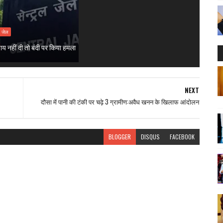
ल जेल
ाय नहीं दी तो बंदी पर किया हमला
NEXT
दौसा में पानी की टंकी पर चढ़े 3 ग्रामीण:अवैध खनन के खिलाफ आंदोलन
BLOGGER
DISQUS
FACEBOOK