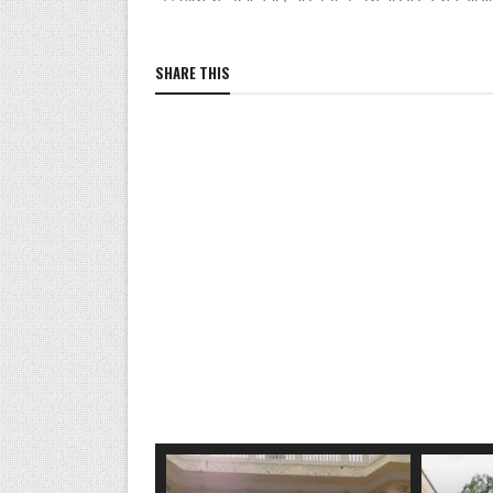
SHARE THIS