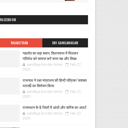
FACEBOOK
RAJASTHAN
SRI GANGANAGAR
गहलोत का बड़ा बयान, विधानसभा में मिलकर
गतिरोध को समाप्त करें सत्ता पक्ष और विपक्ष
sandhya border times
Feb 27,
2025
राजनाथ ने रक्षा मंत्रालय की हिन्दी पत्रिका 'सशक्त
भारतÓ का विमोचन किया
sandhya border times
Feb 27,
2025
राजस्थान के 6 जिलों में आंधी और बारिश का अलर्ट
sandhya border times
Feb 27,
2025