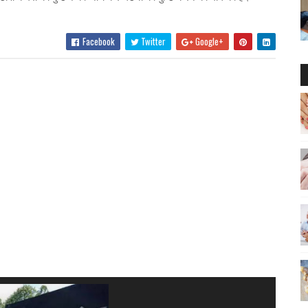
Facebook
Twitter
Google+