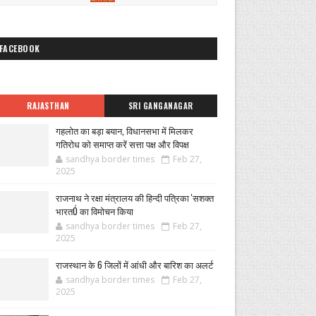
FACEBOOK
RAJASTHAN
SRI GANGANAGAR
गहलोत का बड़ा बयान, विधानसभा में मिलकर
गतिरोध को समाप्त करें सत्ता पक्ष और विपक्ष
sandhya border times
Feb 27,
2025
राजनाथ ने रक्षा मंत्रालय की हिन्दी पत्रिका 'सशक्त
भारतÓ का विमोचन किया
sandhya border times
Feb 27,
2025
राजस्थान के 6 जिलों में आंधी और बारिश का अलर्ट
sandhya border times
Feb 27,
2025