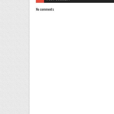
No comments