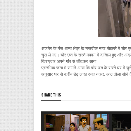
अजमेर के गंज थाना क्षेत्र के नजदीक नहर मोहल्ले में चोर
चुरा ले गए। चोर छत के रास्ते मकान में दाखिल हुए और अंद
किराएदार अपने गांव से लौटकर आया।
प्रारंभिक जांच में सामने आया कि चोर छत के रास्ते घर में 
अनुसार घर से करीब डेढ़ लाख रुपए नकद, आठ तोला सोने क
SHARE THIS