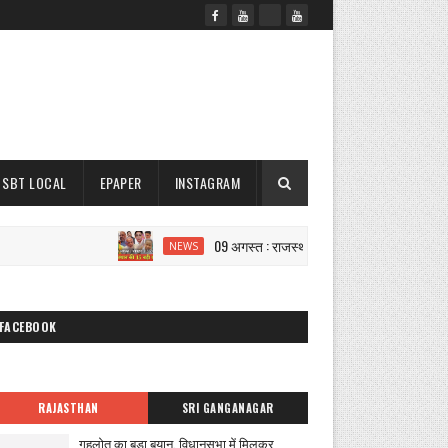
SBT LOCAL
EPAPER
INSTAGRAM
09 अगस्त : राजस्थान दोपहर 3.15 बजे की 15 बड़ी खबरे
NEWS
FACEBOOK
RAJASTHAN
SRI GANGANAGAR
गहलोत का बड़ा बयान, विधानसभा में मिलकर