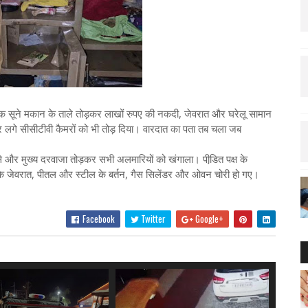
 एक सूने मकान के ताले तोड़कर लाखों रुपए की नकदी, जेवरात और घरेलू सामान
र लगे सीसीटीवी कैमरों को भी तोड़ दिया। वारदात का पता तब चला जब
घुसे और मुख्य दरवाजा तोड़कर सभी अलमारियों को खंगाला। पीडि़त पक्ष के
े जेवरात, पीतल और स्टील के बर्तन, गैस सिलेंडर और ओवन चोरी हो गए।
Facebook
Twitter
Google+