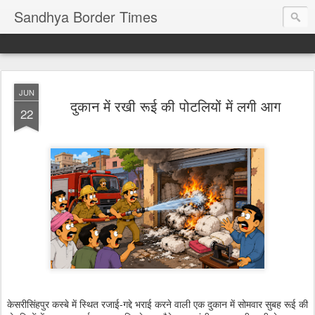
Sandhya Border Times
JUN
दुकान में रखी रूई की पोटलियों में लगी आग
22
केसरीसिंहपुर कस्बे में स्थित रजाई-गद्दे भराई करने वाली एक दुकान में सोमवार सुबह रूई की