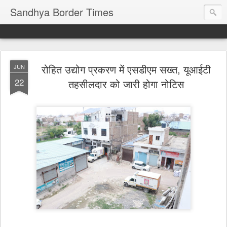
Sandhya Border Times
रोहित उद्योग प्रकरण में एसडीएम सख्त, यूआईटी
JUN
22
तहसीलदार को जारी होगा नोटिस