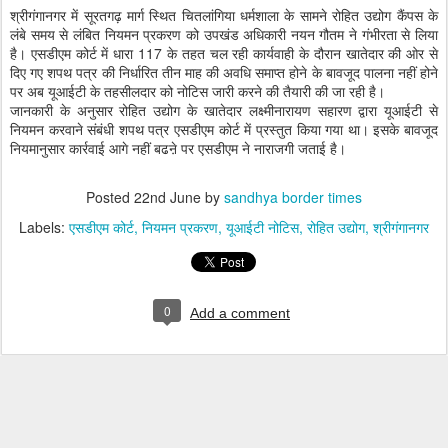
श्रीगंगानगर में सूरतगढ़ मार्ग स्थित चितलांगिया धर्मशाला के सामने रोहित उद्योग कैंपस के
लंबे समय से लंबित नियमन प्रकरण को उपखंड अधिकारी नयन गौतम ने गंभीरता से लिया
है। एसडीएम कोर्ट में धारा 117 के तहत चल रही कार्यवाही के दौरान खातेदार की ओर से
दिए गए शपथ पत्र की निर्धारित तीन माह की अवधि समाप्त होने के बावजूद पालना नहीं होने
पर अब यूआईटी के तहसीलदार को नोटिस जारी करने की तैयारी की जा रही है।
जानकारी के अनुसार रोहित उद्योग के खातेदार लक्ष्मीनारायण सहारण द्वारा यूआईटी से
नियमन करवाने संबंधी शपथ पत्र एसडीएम कोर्ट में प्रस्तुत किया गया था। इसके बावजूद
नियमानुसार कार्रवाई आगे नहीं बढऩे पर एसडीएम ने नाराजगी जताई है।
Posted
22nd June
by
sandhya border times
Labels:
एसडीएम कोर्ट
नियमन प्रकरण
यूआईटी नोटिस
रोहित उद्योग
श्रीगंगानगर
0
Add a comment