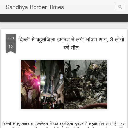
Sandhya Border Times
दिल्ली में बहुमंजिला इमारत में लगी भीषण आग, 3 लोगों
JUN
12
की मौत
दिल्ली के तुगलकाबाद एक्सटेंशन में एक बहुमंजिला इमारत में तड़के आग लग गई। इस