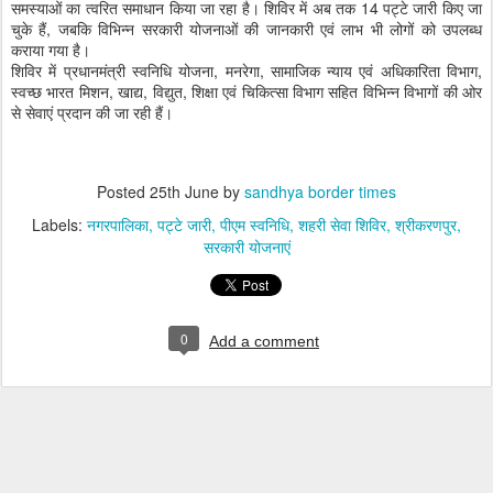
समस्याओं का त्वरित समाधान किया जा रहा है। शिविर में अब तक 14 पट्टे जारी किए जा
चुके हैं, जबकि विभिन्न सरकारी योजनाओं की जानकारी एवं लाभ भी लोगों को उपलब्ध
कराया गया है।
शिविर में प्रधानमंत्री स्वनिधि योजना, मनरेगा, सामाजिक न्याय एवं अधिकारिता विभाग,
स्वच्छ भारत मिशन, खाद्य, विद्युत, शिक्षा एवं चिकित्सा विभाग सहित विभिन्न विभागों की ओर
से सेवाएं प्रदान की जा रही हैं।
Posted
25th June
by
sandhya border times
Labels:
नगरपालिका
पट्टे जारी
पीएम स्वनिधि
शहरी सेवा शिविर
श्रीकरणपुर
सरकारी योजनाएं
0
Add a comment