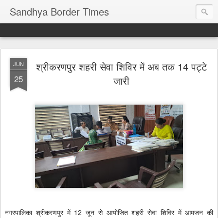
Sandhya Border Times
श्रीकरणपुर शहरी सेवा शिविर में अब तक 14 पट्टे
JUN
25
जारी
नगरपालिका श्रीकरणपुर में 12 जून से आयोजित शहरी सेवा शिविर में आमजन की