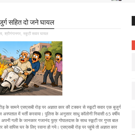
जुर्ग सहित दो जने घायल
ना
,
श्रीगंगानगर
,
स्कूटी सवार घायल
ोड़ के सामने एसएसबी रोड़ पर अज्ञात कार की टक्कर से स्कूटी सवार एक बुजुर्ग
ल अस्पताल में भर्ती करवाया। पुलिस के अनुसार साधु कॉलोनी निवासी 65 वर्षीय
वह अपनी गली के जानकार गजानंद पुत्र गोपालदास के साथ स्कूटी पर गुप्ता बाल
 को वापिस घर के लिए रवाना हो गये। एसएसबी रोड़ पर पहुंचे तो अज्ञात कार