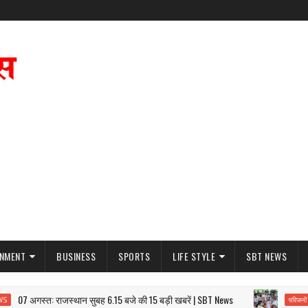
INMENT
BUSINESS
SPORTS
LIFE STYLE
SBT NEWS
07 अगस्त: राजस्थान सुबह 6.15 बजे की 15 बड़ी खबरें | SBT News
परिजनों का धरना