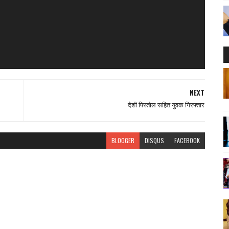
NEXT
देशी पिस्तोल सहित युवक गिरफ्तार
BLOGGER
DISQUS
FACEBOOK