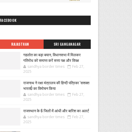
FACEBOOK
RAJASTHAN
SRI GANGANAGAR
गहलोत का बड़ा बयान, विधानसभा में मिलकर
गतिरोध को समाप्त करें सत्ता पक्ष और विपक्ष
sandhya border times
Feb 27,
2025
राजनाथ ने रक्षा मंत्रालय की हिन्दी पत्रिका 'सशक्त
भारतÓ का विमोचन किया
sandhya border times
Feb 27,
2025
राजस्थान के 6 जिलों में आंधी और बारिश का अलर्ट
sandhya border times
Feb 27,
2025