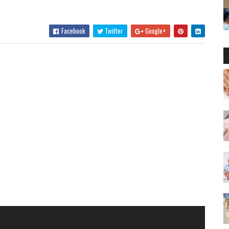
Facebook
Twitter
Google+