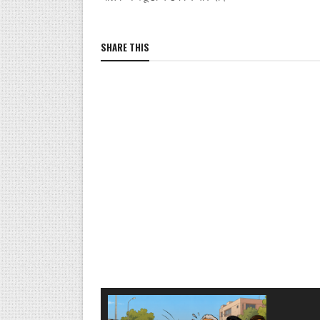
SHARE THIS