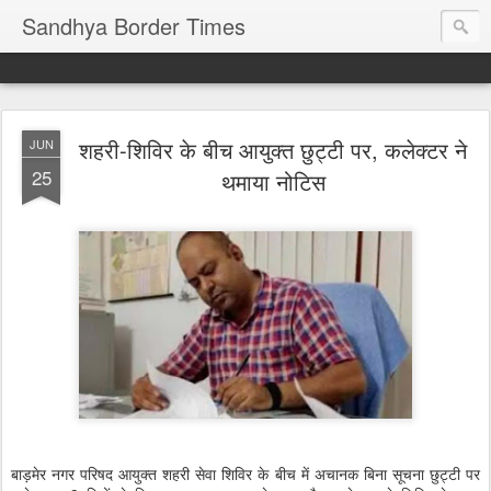
Sandhya Border Times
शहरी-शिविर के बीच आयुक्त छुट्टी पर, कलेक्टर ने
JUN
25
थमाया नोटिस
बाड़मेर नगर परिषद आयुक्त शहरी सेवा शिविर के बीच में अचानक बिना सूचना छुट्टी पर