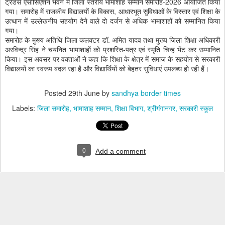
ट्रेडर्स एसोसिएशन भवन में जिला स्तरीय भामाशाह सम्मान समारोह-2026 आयोजित किया
गया। समारोह में राजकीय विद्यालयों के विकास, आधारभूत सुविधाओं के विस्तार एवं शिक्षा के
उत्थान में उल्लेखनीय सहयोग देने वाले दो दर्जन से अधिक भामाशाहों को सम्मानित किया
गया।
समारोह के मुख्य अतिथि जिला कलक्टर डॉ. अमित यादव तथा मुख्य जिला शिक्षा अधिकारी
अरविन्द्र सिंह ने चयनित भामाशाहों को प्रशस्ति-पत्र एवं स्मृति चिन्ह भेंट कर सम्मानित
किया। इस अवसर पर वक्ताओं ने कहा कि शिक्षा के क्षेत्र में समाज के सहयोग से सरकारी
विद्यालयों का स्वरूप बदल रहा है और विद्यार्थियों को बेहतर सुविधाएं उपलब्ध हो रही हैं।
Posted
29th June
by
sandhya border times
Labels:
जिला समारोह
भामाशाह सम्मान
शिक्षा विभाग
श्रीगंगानगर
सरकारी स्कूल
0
Add a comment