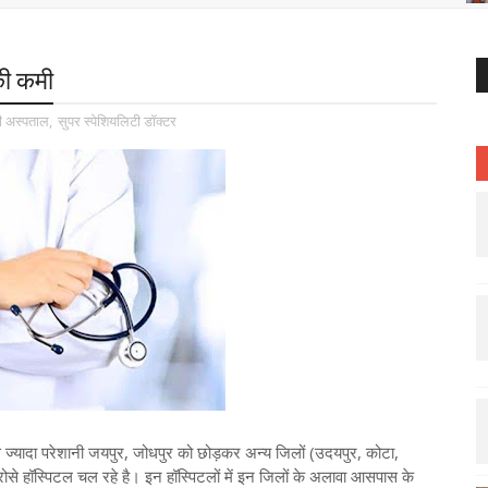
 की कमी
 अस्पताल
,
सुपर स्पेशियलिटी डॉक्टर
े ज्यादा परेशानी जयपुर, जोधपुर को छोड़कर अन्य जिलों (उदयपुर, कोटा,
भरोसे हॉस्पिटल चल रहे है। इन हॉस्पिटलों में इन जिलों के अलावा आसपास के