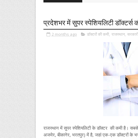
प्रदेशभर में सुपर स्पेशियलिटी डॉक्टर्स
2 months ago
डॉक्टरों की कमी
,
राजस्थान
,
सरकारी
राजस्थान में सुपर स्पेशियलिटी के डॉक्टर की कमी है। सबस
अजमेर, बीकानेर, भरतपुर) में है, जहां एक-एक डॉक्टरों के 