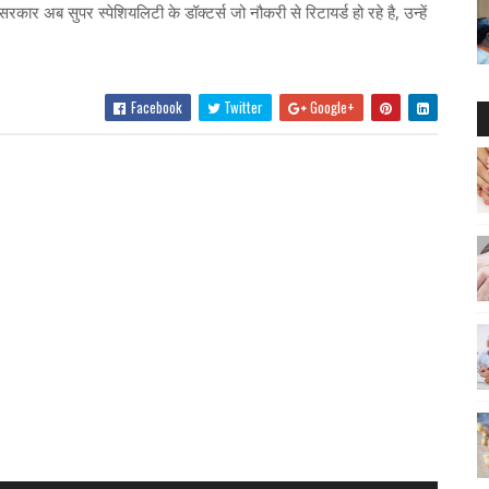
 सरकार अब सुपर स्पेशियलिटी के डॉक्टर्स जो नौकरी से रिटायर्ड हो रहे है, उन्हें
Facebook
Twitter
Google+