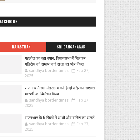
FACEBOOK
RAJASTHAN
SRI GANGANAGAR
गहलोत का बड़ा बयान, विधानसभा में मिलकर
गतिरोध को समाप्त करें सत्ता पक्ष और विपक्ष
sandhya border times
Feb 27,
2025
राजनाथ ने रक्षा मंत्रालय की हिन्दी पत्रिका 'सशक्त
भारतÓ का विमोचन किया
sandhya border times
Feb 27,
2025
राजस्थान के 6 जिलों में आंधी और बारिश का अलर्ट
sandhya border times
Feb 27,
2025