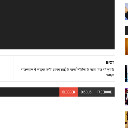
NEXT
राजस्थान में साइबर ठगी: आरबीआई के फर्जी नोटिस के साथ भेज रहे एपीके
फाइल
BLOGGER
DISQUS
FACEBOOK