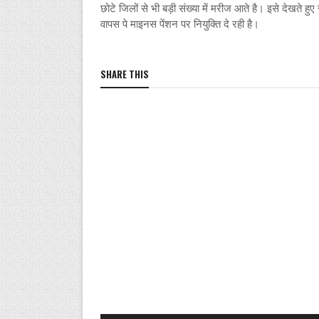
छोटे जिलों से भी बड़ी संख्या में मरीज आते है। इसे देखते हुए
वापस पे माइनस पेंशन पर नियुक्ति दे रही है।
SHARE THIS