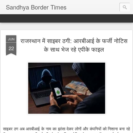
Sandhya Border Times
राजस्थान में साइबर ठगी: आरबीआई के फर्जी नोटिस
JUN
22
के साथ भेज रहे एपीके फाइल
साइबर ठग अब आरबीआई के नाम का झांसा देकर लोगों और कंपनियों को निशाना बना रहे