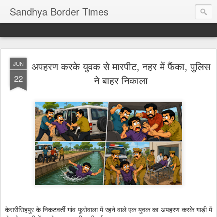
Sandhya Border Times
अपहरण करके युवक से मारपीट, नहर में फैंका, पुलिस
JUN
22
ने बाहर निकाला
केसरीसिंहपुर के निकटवर्ती गांव फूसेवाला में रहने वाले एक युवक का अपहरण करके गाड़ी में