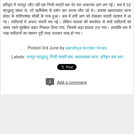
हरिद्वार में जयपुर लौट रही एक निजी यात्री बस देर रात अचानक आग लग गई। बस में 32
श्रद्धालु सवार थे, जो ऋषिकेश से दर्शन कर वापस लौट रहे थे। हादसा बहादराबाद थाना
क्षेत्र के शांतिरशाह चौकी के पास हुआ। बस में लगी आग को देखकर यात्री दहशत में आ
गए। यात्रियों में अफरा तफरी मच गई। लेकिन चालक की सतर्कता से सभी यात्रियों को
समय रहते सुरक्षित बाहर निकाल लिया गया, जिससे बड़ा हादसा टल गया। हालांकि बस में
रखा यात्रियों का सामान पूरी तरह जलकर राख हो गया।
Posted
3rd June
by
sandhya border times
Labels:
जयपुर श्रद्धालु
निजी यात्री बस
बहादराबाद थाना
हरिद्वार बस आग
0
Add a comment