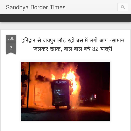
Sandhya Border Times
हरिद्वार से जयपुर लौट रही बस में लगी आग -सामान
JUN
3
जलकर खाक, बाल बाल बचे 32 यात्री