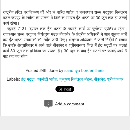
राष्ट्रीय हरित प्राधिकरण की ओर से पारित आदेश व राजस्थान राज्य प्रदूषण नियंत्रण
मंडल जयपुर के निर्देशों की पालना में जिले के समस्त ईंट भट्टों पर 30 जून तक ही जलाई
कार्य रहेगा।
1 जुलाई से 31 दिसंबर तक ईंट भट्टों के जलाई कार्य पर पूर्णतया प्रतिबंध रहेगा।
राजस्थान राज्य प्रदूषण नियंत्रण मंडल बीकानेर के क्षेत्रीय अधिकारी ने आम सूचना जारी
कर ईंट भट्टा संचालकों को निर्देश जारी किए। क्षेत्रीय अधिकारी ने जारी निर्देशों में बताया
कि उनके क्षेत्राधिकार में आने वाले बीकानेर व श्रीगंगानगर जिले में ईंट भट्टों पर जलाई
कार्य 30 जून तक ही किया जा सकता है। 30 जून के बाद ईंट भट्टों पर जलाई कार्य 6
माह तक बंद रहेगा।
Posted
24th June
by
sandhya border times
Labels:
ईंट भट्टा
एनजीटी आदेश
प्रदूषण नियंत्रण मंडल
बीकानेर
श्रीगंगानगर
0
Add a comment