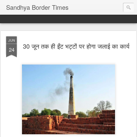
Sandhya Border Times
JUN
30 जून तक ही ईंट भट्टों पर होगा जलाई का कार्य
24