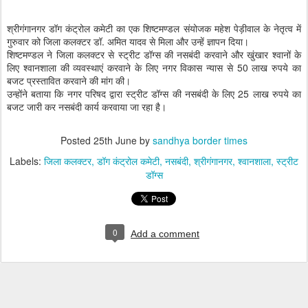
श्रीगंगानगर डॉग कंट्रोल कमेटी का एक शिष्टमण्डल संयोजक महेश पेड़ीवाल के नेतृत्व में
गुरुवार को जिला कलक्टर डॉ. अमित यादव से मिला और उन्हें ज्ञापन दिया।
शिष्टमण्डल ने जिला कलक्टर से स्ट्रीट डॉग्स की नसबंदी करवाने और खुंखार श्वानों के
लिए श्वानशाला की व्यवस्थाएं करवाने के लिए नगर विकास न्यास से 50 लाख रुपये का
बजट प्रस्तावित करवाने की मांग की।
उन्होंने बताया कि नगर परिषद द्वारा स्ट्रीट डॉग्स की नसबंदी के लिए 25 लाख रुपये का
बजट जारी कर नसबंदी कार्य करवाया जा रहा है।
Posted
25th June
by
sandhya border times
Labels:
जिला कलक्टर
डॉग कंट्रोल कमेटी
नसबंदी
श्रीगंगानगर
श्वानशाला
स्ट्रीट
डॉग्स
0
Add a comment