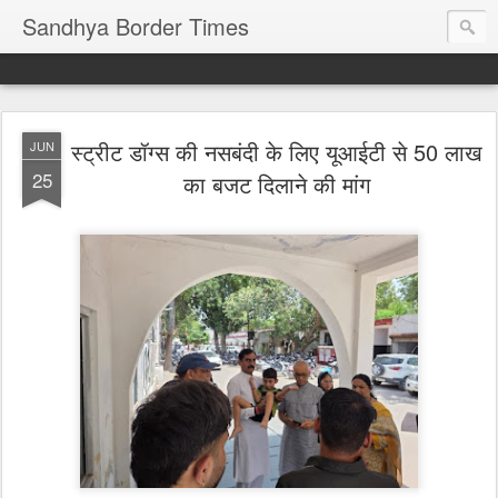
Sandhya Border Times
स्ट्रीट डॉग्स की नसबंदी के लिए यूआईटी से 50 लाख
JUN
25
का बजट दिलाने की मांग