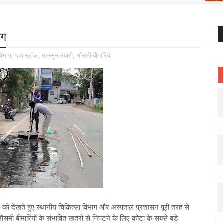
ाग
विभाग
,
दवा स्टॉक
,
मानसून तैयारी
,
मौसमी बीमारियां
 को देखते हुए स्थानीय चिकित्सा विभाग और अस्पताल प्रशासन पूरी तरह से
 मौसमी बीमारियों के संभावित खतरों से निपटने के लिए कोटा के सबसे बडे