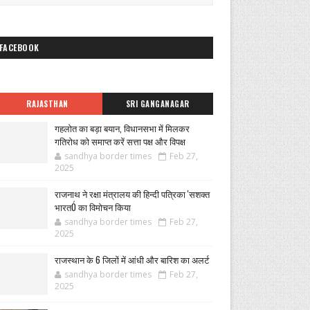
FACEBOOK
RAJASTHAN
SRI GANGANAGAR
गहलोत का बड़ा बयान, विधानसभा में मिलकर
गतिरोध को समाप्त करें सत्ता पक्ष और विपक्ष
sandhya border times
Feb 27,
2025
राजनाथ ने रक्षा मंत्रालय की हिन्दी पत्रिका 'सशक्त
भारतÓ का विमोचन किया
sandhya border times
Feb 27,
2025
राजस्थान के 6 जिलों में आंधी और बारिश का अलर्ट
sandhya border times
Feb 27,
2025