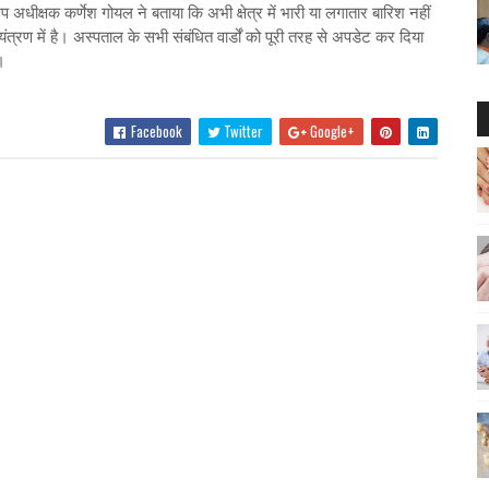
 अधीक्षक कर्णेश गोयल ने बताया कि अभी क्षेत्र में भारी या लगातार बारिश नहीं
त्रण में है। अस्पताल के सभी संबंधित वार्डों को पूरी तरह से अपडेट कर दिया
ै।
Facebook
Twitter
Google+