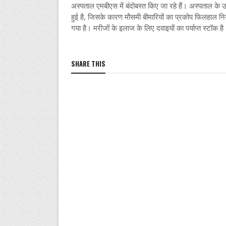
अस्पताल एमबीएस में बंदोबस्त किए जा रहे हैं। अस्पताल के उप
हुई है, जिसके कारण मौसमी बीमारियों का प्रकोप फिलहाल नियं
गया है। मरीजों के इलाज के लिए दवाइयों का पर्याप्त स्टॉक ह
SHARE THIS