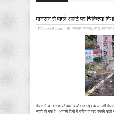
मानसून से पहले अलर्ट पर चिकित्सा विभ
2 months ago
एमबीएस अस्पताल
,
कोटा
,
चिकित्सा 
मौसम में बार बार हो रहे बदलाव और मानसून के आगामी मौसम
सतर्क हो गया है। आगामी दिनों में बारिश के बाद पनपने वाली