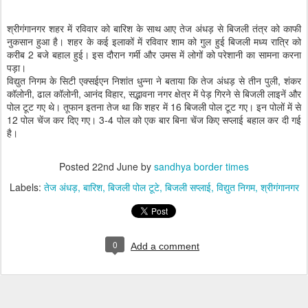
श्रीगंगानगर शहर में रविवार को बारिश के साथ आए तेज अंधड़ से बिजली तंत्र को काफी
नुकसान हुआ है। शहर के कई इलाकों में रविवार शाम को गुल हुई बिजली मध्य रात्रि को
करीब 2 बजे बहाल हुई। इस दौरान गर्मी और उमस में लोगों को परेशानी का सामना करना
पड़ा।
विद्युत निगम के सिटी एक्सईएन निशांत धुन्ना ने बताया कि तेज अंधड़ से तीन पुली, शंकर
कॉलोनी, ढाल कॉलोनी, आनंद विहार, सद्भावना नगर क्षेत्र में पेड़ गिरने से बिजली लाइनें और
पोल टूट गए थे। तूफान इतना तेज था कि शहर में 16 बिजली पोल टूट गए। इन पोलों में से
12 पोल चेंज कर दिए गए। 3-4 पोल को एक बार बिना चेंज किए सप्लाई बहाल कर दी गई
है।
Posted
22nd June
by
sandhya border times
Labels:
तेज अंधड़
बारिश
बिजली पोल टूटे
बिजली सप्लाई
विद्युत निगम
श्रीगंगानगर
0
Add a comment