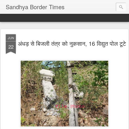
Sandhya Border Times
JUN
अंधड़ से बिजली तंत्र को नुकसान, 16 विद्युत पोल टूटे
22