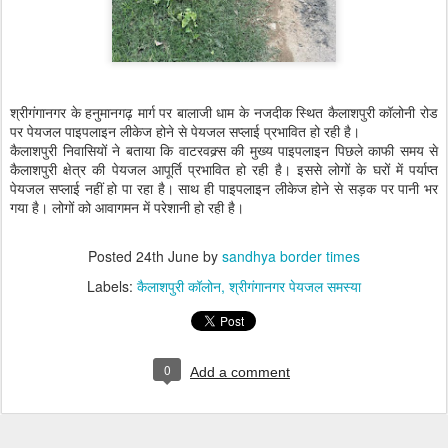
श्रीगंगानगर के हनुमानगढ़ मार्ग पर बालाजी धाम के नजदीक स्थित कैलाशपुरी कॉलोनी रोड
पर पेयजल पाइपलाइन लीकेज होने से पेयजल सप्लाई प्रभावित हो रही है।
कैलाशपुरी निवासियों ने बताया कि वाटरवक्र्स की मुख्य पाइपलाइन पिछले काफी समय से
कैलाशपुरी क्षेत्र की पेयजल आपूर्ति प्रभावित हो रही है। इससे लोगों के घरों में पर्याप्त
पेयजल सप्लाई नहीं हो पा रहा है। साथ ही पाइपलाइन लीकेज होने से सड़क पर पानी भर
गया है। लोगों को आवागमन में परेशानी हो रही है।
Posted
24th June
by
sandhya border times
Labels:
कैलाशपुरी कॉलोन
श्रीगंगानगर पेयजल समस्या
0
Add a comment