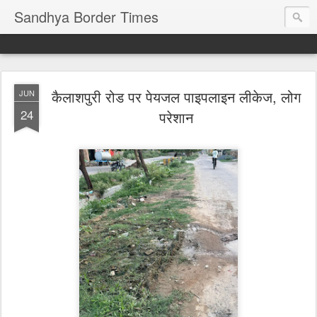
Sandhya Border Times
कैलाशपुरी रोड पर पेयजल पाइपलाइन लीकेज, लोग
JUN
24
परेशान