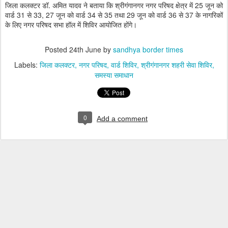
जिला कलक्टर डॉ. अमित यादव ने बताया कि श्रीगंगानगर नगर परिषद क्षेत्र में 25 जून को
वार्ड 31 से 33, 27 जून को वार्ड 34 से 35 तथा 29 जून को वार्ड 36 से 37 के नागरिकों
के लिए नगर परिषद सभा हॉल में शिविर आयोजित होंगे।
Posted
24th June
by
sandhya border times
Labels:
जिला कलक्टर
नगर परिषद
वार्ड शिविर
श्रीगंगानगर शहरी सेवा शिविर
समस्या समाधान
0
Add a comment