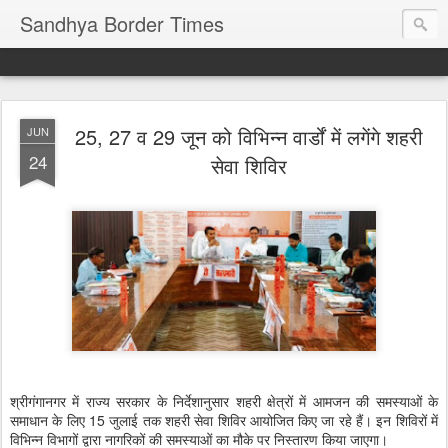
Sandhya Border Times
25, 27 व 29 जून को विभिन्न वार्डों में लगेंगे शहरी
JUN
24
सेवा शिविर
श्रीगंगानगर में राज्य सरकार के निर्देशानुसार शहरी क्षेत्रों में आमजन की समस्याओं के
समाधान के लिए 15 जुलाई तक शहरी सेवा शिविर आयोजित किए जा रहे हैं। इन शिविरों में
विभिन्न विभागों द्वारा नागरिकों की समस्याओं का मौके पर निस्तारण किया जाएगा।