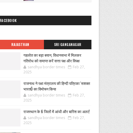
FACEBOOK
RAJASTHAN
SRI GANGANAGAR
गहलोत का बड़ा बयान, विधानसभा में मिलकर
गतिरोध को समाप्त करें सत्ता पक्ष और विपक्ष
sandhya border times
Feb 27,
2025
राजनाथ ने रक्षा मंत्रालय की हिन्दी पत्रिका 'सशक्त
भारतÓ का विमोचन किया
sandhya border times
Feb 27,
2025
राजस्थान के 6 जिलों में आंधी और बारिश का अलर्ट
sandhya border times
Feb 27,
2025