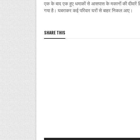
एक के बाद एक हुए धमाकों से आसपास के मकानों की दीवारें 
गया है। घबराकर कई परिवार घरों से बाहर निकल आए।
SHARE THIS