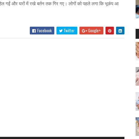
हिल गईं और घरों में रखे बर्तन तक गिर गए। लोगों को पहले लगा कि भूकंप आ
Facebook
Twitter
Google+