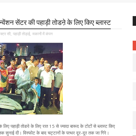
:कन्वेंशन सेंटर की पहाड़ी तोडऩे के लिए किए ब्लास्ट
क्टर सी
,
पहाड़ी तोड़ाई
,
मकानों में कंपन
े लिए पहाड़ी तोडऩे के लिए रात 15 से ज्यादा बारूद के टोटों से ब्लास्ट किए
ुनाई दी। विस्फोट के बाद चट्टानों के पत्थर दूर-दूर तक जा गिरे।