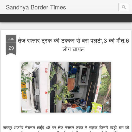
Sandhya Border Times
तेज रफ्तार ट्रक की टक्कर से बस पलटी,3 की मौत:6
JUN
29
लोग घायल
जयपुर-अजमेर नेशनल हाईवे-48 पर तेज रफ्तार ट्रक ने सड़क किनारे खड़ी बस को