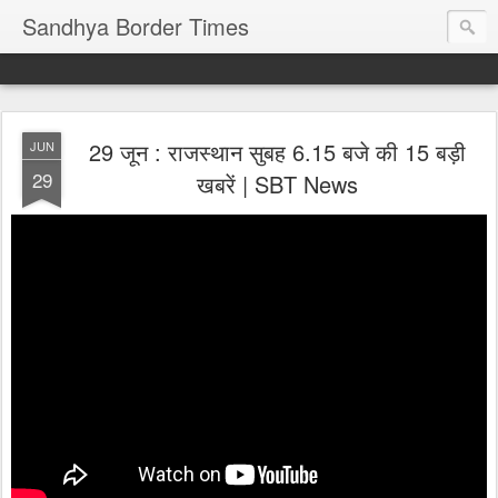
Sandhya Border Times
29 जून : राजस्थान सुबह 6.15 बजे की 15 बड़ी
JUN
29
खबरें | SBT News