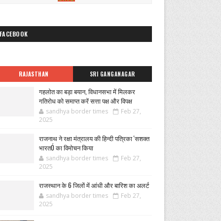
FACEBOOK
RAJASTHAN
SRI GANGANAGAR
गहलोत का बड़ा बयान, विधानसभा में मिलकर
गतिरोध को समाप्त करें सत्ता पक्ष और विपक्ष
sandhya border times
Feb 27,
2025
राजनाथ ने रक्षा मंत्रालय की हिन्दी पत्रिका 'सशक्त
भारतÓ का विमोचन किया
sandhya border times
Feb 27,
2025
राजस्थान के 6 जिलों में आंधी और बारिश का अलर्ट
sandhya border times
Feb 27,
2025