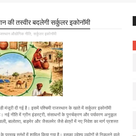
ान की तस्वीर बदलेगी सर्कुलर इकोनॉमी
जस्थान औद्योगिक नीति
,
सर्कुलर इकोनॉमी
ंजूरी दी गई है। इसमें पश्चिमी राजस्थान के खाते में सर्कुलर इकोनॉमी
नई नीति में ग्रीन इंडस्ट्री, संसाधनों के पुनर्चक्रण और पर्यावरण अनुकूल
 बालोतरा, बाड़मेर और जैसलमेर जैसे क्षेत्रों में नए निवेश का मार्ग प्रशस्त
प्रमुख स्तंभों में शामिल किया गया है। इसका उद्देश्य उद्योगों से निकलने वाले