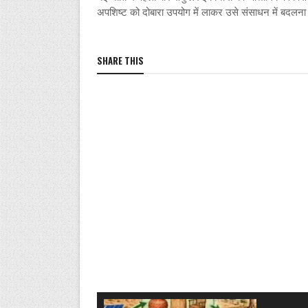
अपशिष्ट को दोबारा उपयोग में लाकर उसे संसाधन में बदलना
SHARE THIS