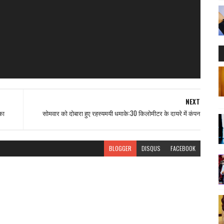
NEXT
का
सोमवार को दोबारा हुए रहस्यमयी धमाके:30 किलोमीटर के दायरे में कंपन
BLOGGER
DISQUS
FACEBOOK