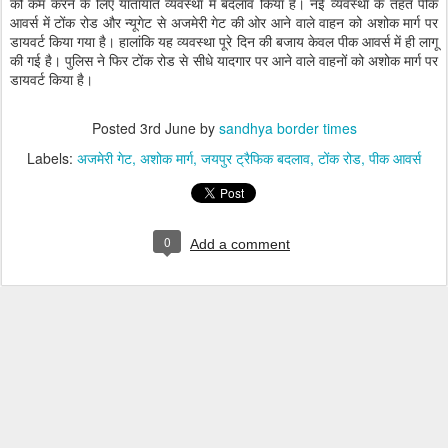
को कम करने के लिए यातायात व्यवस्था में बदलाव किया है। नई व्यवस्था के तहत पीक
आवर्स में टोंक रोड और न्यूगेट से अजमेरी गेट की ओर आने वाले वाहन को अशोक मार्ग पर
डायवर्ट किया गया है। हालांकि यह व्यवस्था पूरे दिन की बजाय केवल पीक आवर्स में ही लागू
की गई है। पुलिस ने फिर टोंक रोड से सीधे यादगार पर आने वाले वाहनों को अशोक मार्ग पर
डायवर्ट किया है।
Posted
3rd June
by
sandhya border times
Labels:
अजमेरी गेट
अशोक मार्ग
जयपुर ट्रैफिक बदलाव
टोंक रोड
पीक आवर्स
0
Add a comment