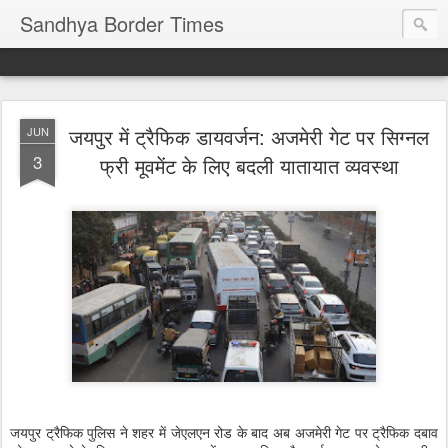
Sandhya Border Times
जयपुर में ट्रैफिक डायवर्जन: अजमेरी गेट पर सिग्नल
JUN
3
फ्री मूवमेंट के लिए बदली यातायात व्यवस्था
जयपुर ट्रैफिक पुलिस ने शहर में जेएलएन रोड के बाद अब अजमेरी गेट पर ट्रैफिक दबाव