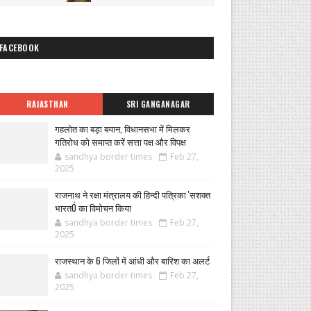
FACEBOOK
RAJASTHAN
SRI GANGANAGAR
गहलोत का बड़ा बयान, विधानसभा में मिलकर
गतिरोध को समाप्त करें सत्ता पक्ष और विपक्ष
sandhya border times
Feb 27,
2025
राजनाथ ने रक्षा मंत्रालय की हिन्दी पत्रिका 'सशक्त
भारतÓ का विमोचन किया
sandhya border times
Feb 27,
2025
राजस्थान के 6 जिलों में आंधी और बारिश का अलर्ट
sandhya border times
Feb 27,
2025