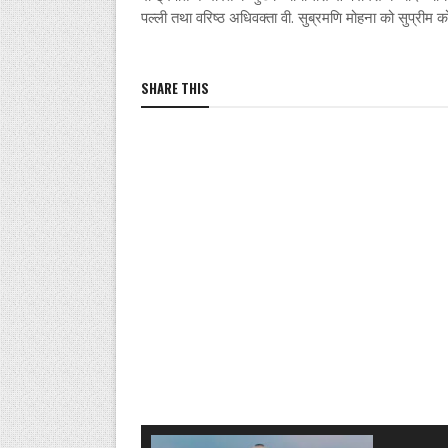
पल्ली तथा वरिष्ठ अधिवक्ता वी. सुब्रमणि मोहना को सुप्रीम को
SHARE THIS