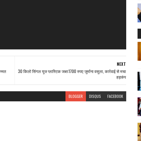
NEXT
म्मत
30 किलो सिंगल यूज प्लास्टिक जब्त:1700 रुपए जुर्माना वसूला, कार्रवाई से मचा
हड़कंप
BLOGGER
DISQUS
FACEBOOK