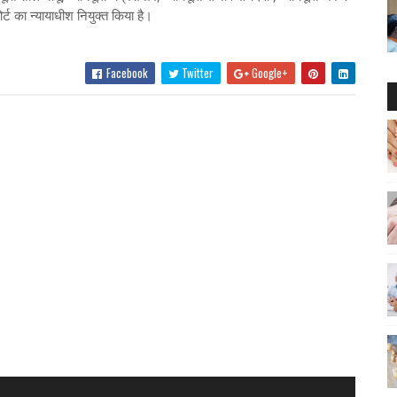
र्ट का न्यायाधीश नियुक्त किया है।
Facebook
Twitter
Google+