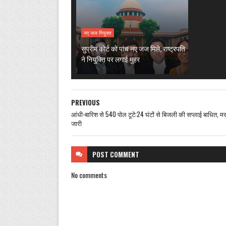
नए जज नियुक्त
सुप्रीम कोर्ट को पांच नए जज मिले, राष्ट्रपति
ने नियुक्ति पर लगाई मुहर
PREVIOUS
आंधी-बारिश से 540 पोल टूटे:24 घंटों से बिजली की सप्लाई बाधित, मर
जारी
POST
COMMENT
No comments