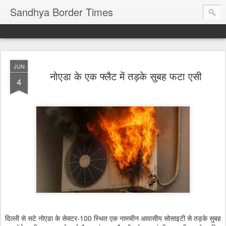
Sandhya Border Times
JUN
नोएडा के एक फ्लैट में तड़के सुबह फटा एसी
4
दिल्ली से सटे नोएडा के सेक्टर-100 स्थित एक नामचीन आवासीय सोसाइटी से तड़के सुबह