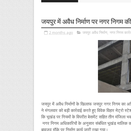
जयपुर में अवैध निर्माण पर नगर निगम की
2 months ago
जयपुर अवैध निर्माण
,
नगर निगम कार्र
जयपुर में अवैध निर्माणों के खिलाफ जयपुर नगर निगम का अ
ने मंगलवार को बड़ी कार्रवाई करते हुए विवेक विहार मेट्रो
कि भूखंड पर नियमों के विपरीत बेसमेंट सहित तीन मंजिला भ
नगर निगम अधिकारियों के अनुसार संबंधित भूखंड मालिक को प
बावजूद मौके पर निर्माण कार्य जारी रखा गया।