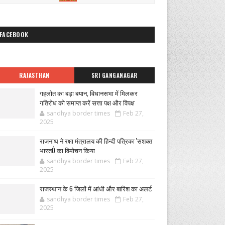
FACEBOOK
RAJASTHAN
SRI GANGANAGAR
गहलोत का बड़ा बयान, विधानसभा में मिलकर
गतिरोध को समाप्त करें सत्ता पक्ष और विपक्ष
sandhya border times
Feb 27,
2025
राजनाथ ने रक्षा मंत्रालय की हिन्दी पत्रिका 'सशक्त
भारतÓ का विमोचन किया
sandhya border times
Feb 27,
2025
राजस्थान के 6 जिलों में आंधी और बारिश का अलर्ट
sandhya border times
Feb 27,
2025