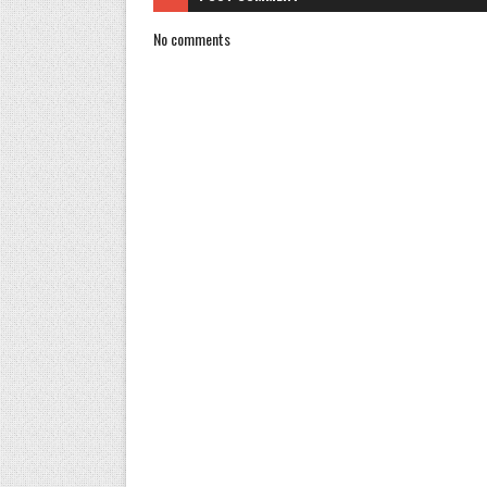
No comments