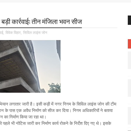
 बड़ी कार्रवाई: तीन मंजिला भवन सीज
वाई
,
विवेक विहार
,
सिविल लाइंस जोन
भियान लगातार जारी है। इसी कड़ी में नगर निगम के सिविल लाइंस जोन की टीम
 स्टेशन के पास एक अवैध निर्माण को सीज कर दिया। निगम अधिकारियों ने बताया
वन का निर्माण किया जा रहा था।
हले भी नोटिस जारी कर निर्माण कार्य रोकने के निर्देश दिए गए थे। इसके