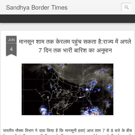
Sandhya Border Times
मानसून शाम तक केरलम पहुंच सकता है:राज्य में अगले
JUN
4
7 दिन तक भारी बारिश का अनुमान
भारतीय मौसम विभाग ने दावा किया है कि मानसूनी हवाएं आज शाम 7 से 8 बजे के बीच