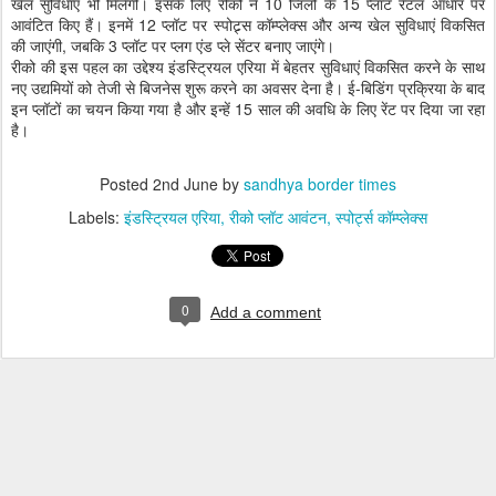
खेल सुविधाएं भी मिलेंगी। इसके लिए रीको ने 10 जिलों के 15 प्लॉट रेंटल आधार पर
आवंटित किए हैं। इनमें 12 प्लॉट पर स्पोट्र्स कॉम्प्लेक्स और अन्य खेल सुविधाएं विकसित
की जाएंगी, जबकि 3 प्लॉट पर प्लग एंड प्ले सेंटर बनाए जाएंगे।
रीको की इस पहल का उद्देश्य इंडस्ट्रियल एरिया में बेहतर सुविधाएं विकसित करने के साथ
नए उद्यमियों को तेजी से बिजनेस शुरू करने का अवसर देना है। ई-बिडिंग प्रक्रिया के बाद
इन प्लॉटों का चयन किया गया है और इन्हें 15 साल की अवधि के लिए रेंट पर दिया जा रहा
है।
Posted
2nd June
by
sandhya border times
Labels:
इंडस्ट्रियल एरिया
रीको प्लॉट आवंटन
स्पोर्ट्स कॉम्प्लेक्स
0
Add a comment