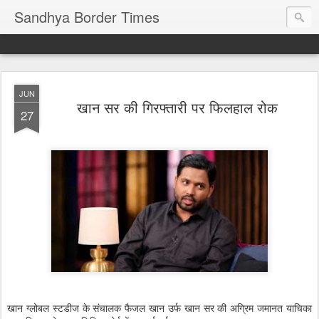
Sandhya Border Times
JUN
खान सर की गिरफ्तारी पर फिलहाल रोक
27
खान ग्लोबल स्टडीज के संचालक फैजल खान उर्फ खान सर की अग्रिम जमानत याचिका