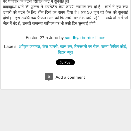
पर शनिवार को पटना सिविल कोर्ट में सुनवाई हुई।
कदमकुआं थाने की पुलिस ने अपडेटेड केस डायरी सबमिट कर दी है। कोर्ट ने इस केस
डायरी को पढऩे के लिए तीन दिनों का समय दिया है। अब 30 जून को केस की सुनवाई
होगी। इस अवधि तक फैजल खान की गिरफ्तारी पर रोक जारी रहेगी। उनके दो गार्ड जो
जेल में बंद हैं, उनकी जमानत याचिका पर भी उसी दिन सुनवाई होगी।
Posted
27th June
by
sandhya border times
Labels:
अग्रिम जमानत
केस डायरी
खान सर
गिरफ्तारी पर रोक
पटना सिविल कोर्ट
बिहार न्यूज
0
Add a comment