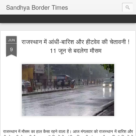
Sandhya Border Times
राजस्थान में आंधी-बारिश और हीटवेव की चेतावनी !
JUN
9
11 जून से बदलेगा मौसम
राजस्थान में मौसम का हाल कैसा रहने वाला है। आज मंगलवार को राजस्थान में बारिश और