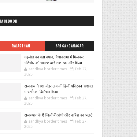
FACEBOOK
RAJASTHAN
SRI GANGANAGAR
गहलोत का बड़ा बयान, विधानसभा में मिलकर
गतिरोध को समाप्त करें सत्ता पक्ष और विपक्ष
sandhya border times
Feb 27,
2025
राजनाथ ने रक्षा मंत्रालय की हिन्दी पत्रिका 'सशक्त
भारतÓ का विमोचन किया
sandhya border times
Feb 27,
2025
राजस्थान के 6 जिलों में आंधी और बारिश का अलर्ट
sandhya border times
Feb 27,
2025