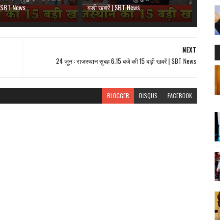
 | SBT News
बड़ी खबरें | SBT News
NEXT
24 जून : राजस्थान सुबह 6.15 बजे की 15 बड़ी खबरें | SBT News
BLOGGER
DISQUS
FACEBOOK