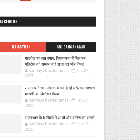
FACEBOOK
RAJASTHAN
SRI GANGANAGAR
गहलोत का बड़ा बयान, विधानसभा में मिलकर
गतिरोध को समाप्त करें सत्ता पक्ष और विपक्ष
sandhya border times
Feb 27,
2025
राजनाथ ने रक्षा मंत्रालय की हिन्दी पत्रिका 'सशक्त
भारतÓ का विमोचन किया
sandhya border times
Feb 27,
2025
राजस्थान के 6 जिलों में आंधी और बारिश का अलर्ट
sandhya border times
Feb 27,
2025