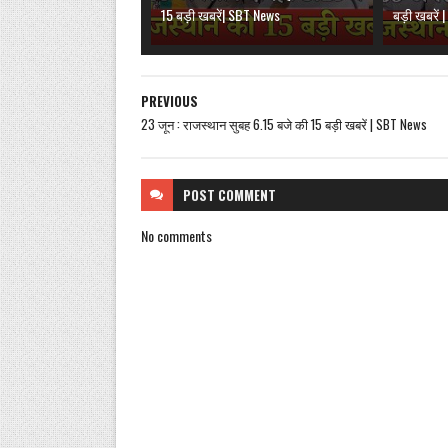
15 बड़ी खबरें| SBT News
बड़ी खबरें
PREVIOUS
23 जून : राजस्थान सुबह 6.15 बजे की 15 बड़ी खबरें | SBT News
POST
COMMENT
No comments