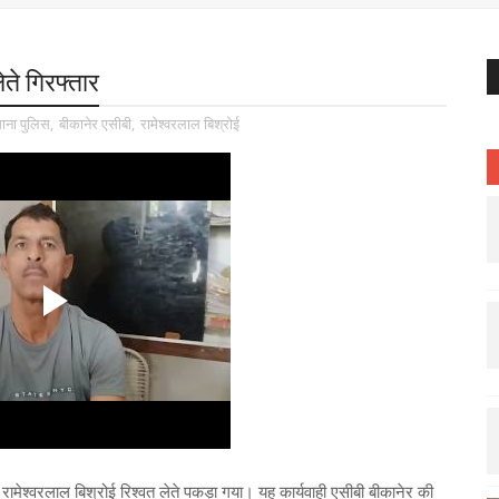
ते गिरफ्तार
ाना पुलिस
,
बीकानेर एसीबी
,
रामेश्वरलाल बिश्रोई
ामेश्वरलाल बिश्रोई रिश्वत लेते पकड़ा गया। यह कार्यवाही एसीबी बीकानेर की