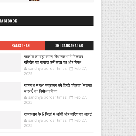
FACEBOOK
RAJASTHAN
SRI GANGANAGAR
गहलोत का बड़ा बयान, विधानसभा में मिलकर
गतिरोध को समाप्त करें सत्ता पक्ष और विपक्ष
sandhya border times
Feb 27,
2025
राजनाथ ने रक्षा मंत्रालय की हिन्दी पत्रिका 'सशक्त
भारतÓ का विमोचन किया
sandhya border times
Feb 27,
2025
राजस्थान के 6 जिलों में आंधी और बारिश का अलर्ट
sandhya border times
Feb 27,
2025