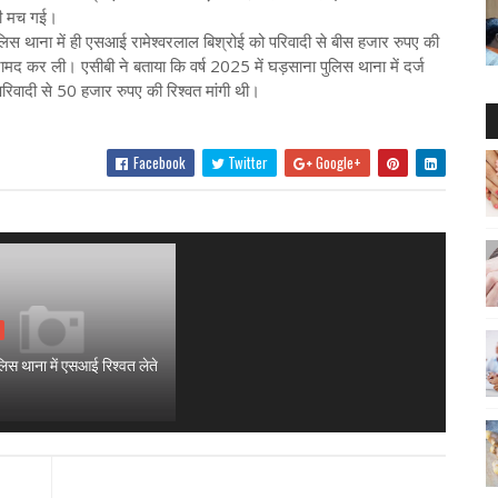
बली मच गई।
 पुलिस थाना में ही एसआई रामेश्वरलाल बिश्रोई को परिवादी से बीस हजार रुपए की
ामद कर ली। एसीबी ने बताया कि वर्ष 2025 में घड़साना पुलिस थाना में दर्ज
परिवादी से 50 हजार रुपए की रिश्वत मांगी थी।
Facebook
Twitter
Google+
लिस थाना में एसआई रिश्वत लेते