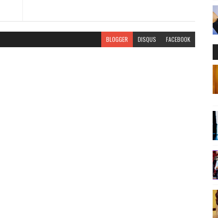
BLOGGER
DISQUS
FACEBOOK