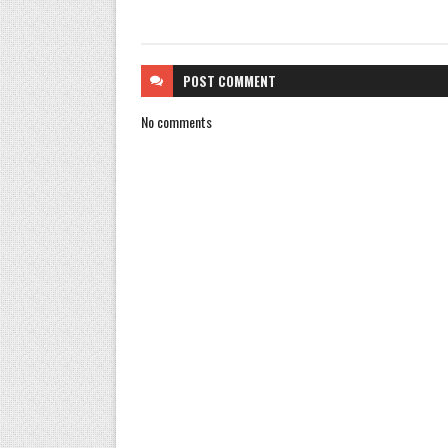
POST
COMMENT
No comments