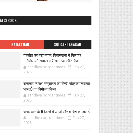
FACEBOOK
RAJASTHAN
SRI GANGANAGAR
गहलोत का बड़ा बयान, विधानसभा में मिलकर
गतिरोध को समाप्त करें सत्ता पक्ष और विपक्ष
sandhya border times
Feb 27,
2025
राजनाथ ने रक्षा मंत्रालय की हिन्दी पत्रिका 'सशक्त
भारतÓ का विमोचन किया
sandhya border times
Feb 27,
2025
राजस्थान के 6 जिलों में आंधी और बारिश का अलर्ट
sandhya border times
Feb 27,
2025