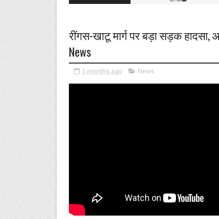
रींगस-खाटू मार्ग पर बड़ा सड़क हादसा, 
News
3 months ago
News