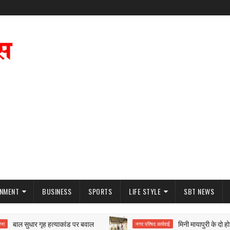
INMENT
BUSINESS
SPORTS
LIFE STYLE
SBT NEWS
ाल सुधार गृह हत्याकांड पर बवाल
मिनी मायापुरी के दो होटल स
नगर परिषद कार्रवाई