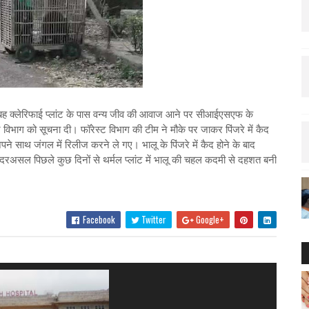
ै। सुबह क्लेरिफाई प्लांट के पास वन्य जीव की आवाज आने पर सीआईएसएफ के
भाग को सूचना दी। फॉरेस्ट विभाग की टीम ने मौके पर जाकर पिंजरे में कैद
पने साथ जंगल में रिलीज करने ले गए। भालू के पिंजरे में कैद होने के बाद
ै। दरअसल पिछले कुछ दिनों से थर्मल प्लांट में भालू की चहल कदमी से दहशत बनी
Facebook
Twitter
Google+