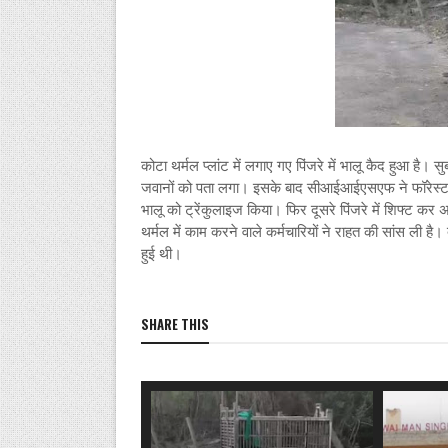
कोटा थर्मल प्लांट में लगाए गए पिंजरे में भालू कैद हुआ ह
जवानों को पता लगा। इसके बाद सीआईआईएसएफ ने फॉरेस्ट वि
भालू को ट्रेंकुलाइज किया। फिर दूसरे पिंजरे में शिफ्ट कर अ
थर्मल में काम करने वाले कर्मचारियों ने राहत की सांस ली ह
हुई थी।
SHARE THIS