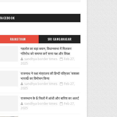
FACEBOOK
RAJASTHAN
SRI GANGANAGAR
गहलोत का बड़ा बयान, विधानसभा में मिलकर
गतिरोध को समाप्त करें सत्ता पक्ष और विपक्ष
sandhya border times
Feb 27,
2025
राजनाथ ने रक्षा मंत्रालय की हिन्दी पत्रिका 'सशक्त
भारतÓ का विमोचन किया
sandhya border times
Feb 27,
2025
राजस्थान के 6 जिलों में आंधी और बारिश का अलर्ट
sandhya border times
Feb 27,
2025