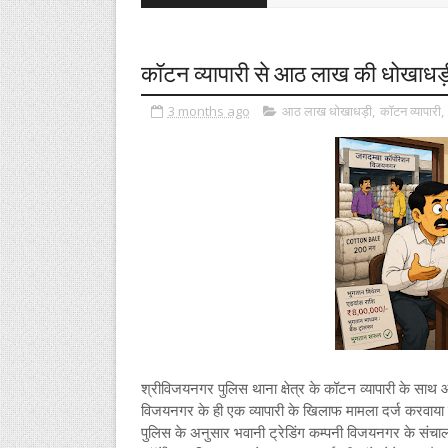
कॉटन व्यापारी से आठ लाख की धोखाधड़
3 months ago
आठ लाख धोखाधड़ी
,
कॉटन व्यापारी
,
श्रीविजयनगर पुलिस थाना क्षेत्र के कॉटन व्यापारी के साथ
विजयनगर के ही एक व्यापारी के खिलाफ मामला दर्ज करवाया 
पुलिस के अनुसार भवानी ट्रेडिंग कम्पनी विजयनगर के संचालक च