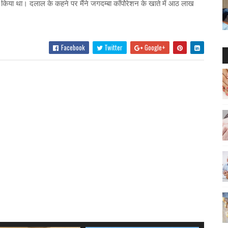
 किया था। दलाल के कहने पर मैंने जगदम्बा कॉर्पोरेशन के खाते में आठ लाख
Facebook
Twitter
Google+