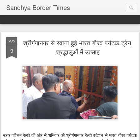
Sandhya Border Times
श्रीगंगानगर से रवाना हुई भारत गौरव पर्यटक ट्रेन,
MAY
9
श्रद्धालुओं में उत्साह
उत्तर पश्चिम रेलवे की ओर से शनिवार को श्रीगंगानगर रेलवे स्टेशन से भारत गौरव पर्यटक