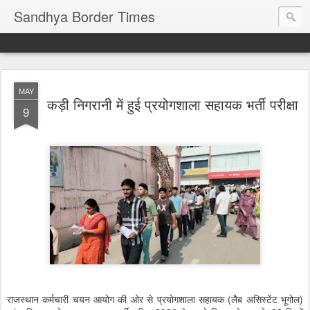
Sandhya Border Times
MAY
कड़ी निगरानी में हुई प्रयोगशाला सहायक भर्ती परीक्षा
9
राजस्थान कर्मचारी चयन आयोग की ओर से प्रयोगशाला सहायक (लैब असिस्टेंट भूगोल)