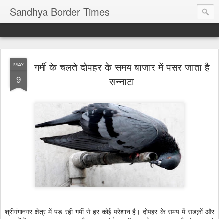
Sandhya Border Times
गर्मी के चलते दोपहर के समय बाजार में पसर जाता है
MAY
9
सन्नाटा
श्रीगंगानगर क्षेत्र में पड़ रही गर्मी से हर कोई परेशान है। दोपहर के समय में सडक़ों और