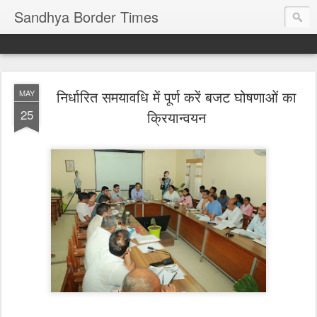
Sandhya Border Times
निर्धारित समयावधि में पूर्ण करें बजट घोषणाओं का
MAY
25
क्रियान्वयन