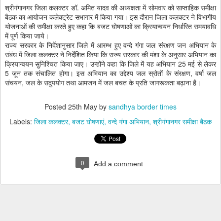
श्रीगंगानगर जिला कलक्टर डॉ. अमित यादव की अध्यक्षता में सोमवार को साप्ताहिक समीक्षा
बैठक का आयोजन कलेक्ट्रेट सभागार में किया गया। इस दौरान जिला कलक्टर ने विभागीय
योजनाओं की समीक्षा करते हुए कहा कि बजट घोषणाओं का क्रियान्वयन निर्धारित समयावधि
में पूर्ण किया जाये।
राज्य सरकार के निर्देशानुसार जिले में आरम्भ हुए वन्दे गंगा जल संरक्षण जन अभियान के
संबंध में जिला कलक्टर ने निर्देशित किया कि राज्य सरकार की मंशा के अनुसार अभियान का
क्रियान्वयन सुनिश्चित किया जाए। उन्होंने कहा कि जिले में यह अभियान 25 मई से लेकर
5 जून तक संचालित होगा। इस अभियान का उद्देश्य जल स्रोतों के संरक्षण, वर्षा जल
संचयन, जल के सदुपयोग तथा आमजन में जल बचत के प्रति जागरूकता बढ़ाना है।
Posted
25th May
by
sandhya border times
Labels:
जिला कलक्टर
बजट घोषणाएं
वन्दे गंगा अभियान
श्रीगंगानगर समीक्षा बैठक
0
Add a comment