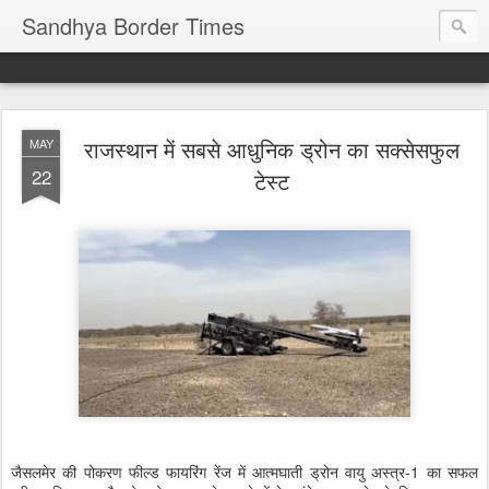
Sandhya Border Times
राजस्थान में सबसे आधुनिक ड्रोन का सक्सेसफुल
MAY
22
टेस्ट
जैसलमेर की पोकरण फील्ड फायरिंग रेंज में आत्मघाती ड्रोन वायु अस्त्र-1 का सफल