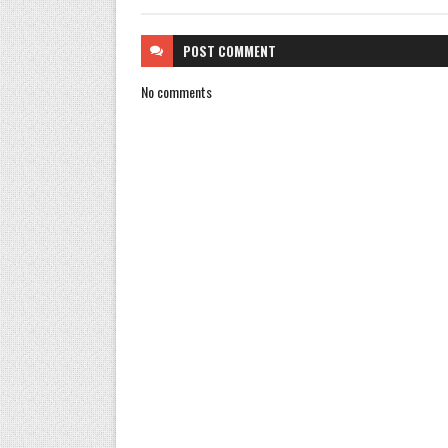
POST
COMMENT
No comments