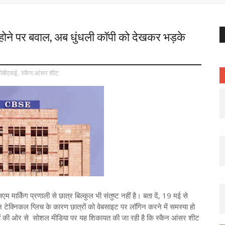
 होने पर बवाल, अब धुंधली कॉपी को देखकर भड़के
ीबीएसई
,
स्कैन आंसर शीट
 मार्किंग प्रणाली से छात्र बिल्कुल भी संतुष्ट नहीं है। बता दें, 19 मई से
टेक्निकल ग्लिच के कारण छात्रों को वेबसाइट पर लॉगिन करने में समस्या हो
्रों की ओर से सोशल मीडिया पर यह शिकायत की जा रही है कि स्कैन आंसर शीट