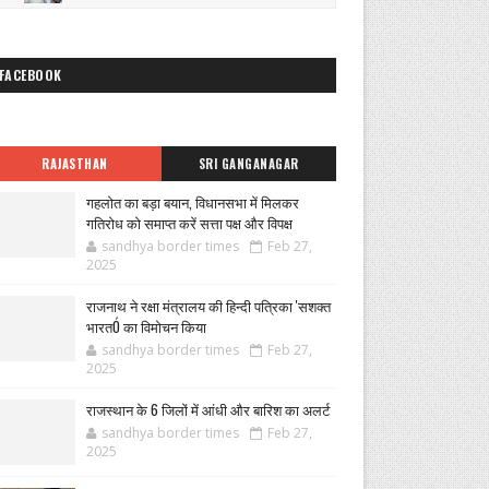
FACEBOOK
RAJASTHAN
SRI GANGANAGAR
गहलोत का बड़ा बयान, विधानसभा में मिलकर
गतिरोध को समाप्त करें सत्ता पक्ष और विपक्ष
sandhya border times
Feb 27,
2025
राजनाथ ने रक्षा मंत्रालय की हिन्दी पत्रिका 'सशक्त
भारतÓ का विमोचन किया
sandhya border times
Feb 27,
2025
राजस्थान के 6 जिलों में आंधी और बारिश का अलर्ट
sandhya border times
Feb 27,
2025