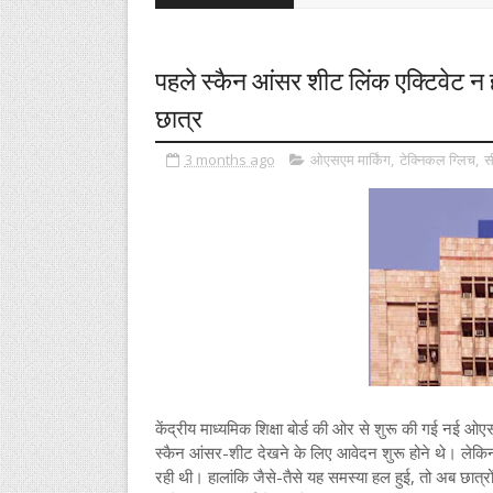
पहले स्कैन आंसर शीट लिंक एक्टिवेट न
छात्र
3 months ago
ओएसएम मार्किंग
,
टेक्निकल ग्लिच
,
स
केंद्रीय माध्यमिक शिक्षा बोर्ड की ओर से शुरू की गई नई ओएसएम
स्कैन आंसर-शीट देखने के लिए आवेदन शुरू होने थे। लेकिन 
रही थी। हालांकि जैसे-तैसे यह समस्या हल हुई, तो अब छात