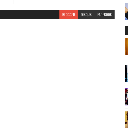
BLOGGER
DISQUS
FACEBOOK