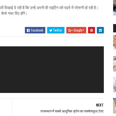
ी दिखाई दे रही है कि उन्हें अपनी ही राइटिंग को पढऩे में परेशनी हो रही है।
 कैसे नंबर दिए होंगे।
Facebook
Twitter
Google+
NEXT
राजस्थान में सबसे आधुनिक ड्रोन का सक्सेसफुल टेस्ट