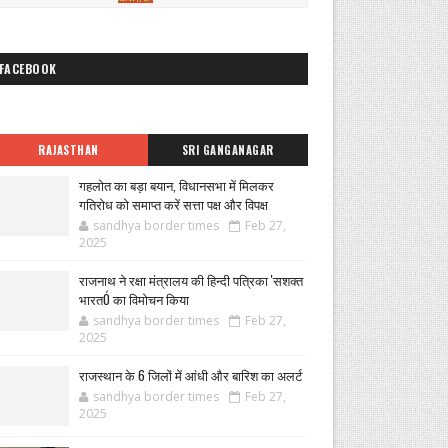
FACEBOOK
RAJASTHAN
SRI GANGANAGAR
गहलोत का बड़ा बयान, विधानसभा में मिलकर
गतिरोध को समाप्त करें सत्ता पक्ष और विपक्ष
sandhya border times
Feb 27,
2025
राजनाथ ने रक्षा मंत्रालय की हिन्दी पत्रिका 'सशक्त
भारतÓ का विमोचन किया
sandhya border times
Feb 27,
2025
राजस्थान के 6 जिलों में आंधी और बारिश का अलर्ट
sandhya border times
Feb 27,
2025