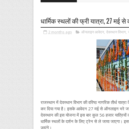
धार्मिक स्थलों की फ्री यात्रा, 27 मई से
2 months ago
ऑनलाइन आवेदन
,
देवस्थान विभाग
,
राजस्थान में देवस्थान विभाग की वरिष्ठ नागरिक तीर्थ या
कर दिया गया है। इसके आवेदन 27 मई से ऑनलाइन भरे जा
देवस्थान की इस योजना में इस बार कुल 56 हजार यात्रियों 
धार्मिक स्थलों के दर्शन के लिए ट्रेन से ले जाया जाएगा। इ
जाएंगे।