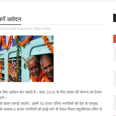
 करें आवेदन
राजस्थान तीर्थ यात्रा योजना
,
वरिष्ठ नागरिक
त्रा के लिए आवेदन कर सकते है। साल 2026 के लिए यात्रा की योजना का ऐलान
एंगे।
को यात्रा कराई जाएगी। इसमें 50 हजार वरिष्ठ नागरिकों को देश के प्रमुख
सके अलावा 6 हजार नागरिकों को हवाई मार्ग से नेपाल स्थित पशुपतिनाथ मंदिर ले