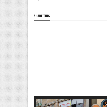
SHARE THIS