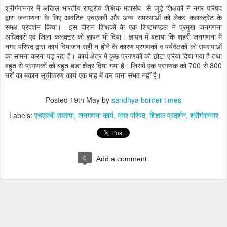
श्रीगंगानगर में अखिल भारतीय राष्ट्रीय शैक्षिक महासंघ से जुड़ेे शिक्षकों ने नगर परिषद
द्वारा जनगणना के लिए आवंटित एचएलबी और अन्य समस्याओं को लेकर कलक्ट्रेट के
समक्ष प्रदर्शन किया। इस दौरान शिक्षकों के एक शिष्टमण्डल ने प्रमुख जनगणना
अधिकारी एवं जिला कलक्टर को ज्ञापन भी दिया। ज्ञापन में बताया कि शहरी जनगणना में
नगर परिषद द्वारा कार्य विभाजन सही न होने के कारण प्रगणकों व पर्यवेक्षकों को समस्याओं
का सामना करना पड़ रहा है। कार्य क्षेत्र में कुछ प्रगणकों को छोटा एरिया दिया गया है तथा
बहुत से प्रगणकों को बहुत बड़ा क्षेेत्र दिया गया है। जिसमें एक प्रगणक को 700 से 800
घरों का मकान सूचीकरण कार्य एक माह में कर पाना संभव नहीं है।
Posted
19th May
by
sandhya border times
Labels:
एचएलबी समस्या
जनगणना कार्य
नगर परिषद
शिक्षक प्रदर्शन
श्रीगंगानगर
0
Add a comment