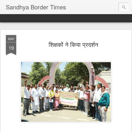
Sandhya Border Times
MAY
शिक्षकों ने किया प्रदर्शन
19